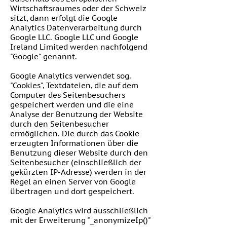
Wirtschaftsraumes oder der Schweiz
sitzt, dann erfolgt die Google
Analytics Datenverarbeitung durch
Google LLC. Google LLC und Google
Ireland Limited werden nachfolgend
"Google" genannt.
Google Analytics verwendet sog.
"Cookies", Textdateien, die auf dem
Computer des Seitenbesuchers
gespeichert werden und die eine
Analyse der Benutzung der Website
durch den Seitenbesucher
ermöglichen. Die durch das Cookie
erzeugten Informationen über die
Benutzung dieser Website durch den
Seitenbesucher (einschließlich der
gekürzten IP-Adresse) werden in der
Regel an einen Server von Google
übertragen und dort gespeichert.
Google Analytics wird ausschließlich
mit der Erweiterung "_anonymizeIp()"