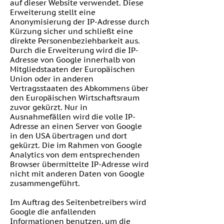
auf dieser Website verwendet. Diese
Erweiterung stellt eine
Anonymisierung der IP-Adresse durch
Kürzung sicher und schließt eine
direkte Personenbeziehbarkeit aus.
Durch die Erweiterung wird die IP-
Adresse von Google innerhalb von
Mitgliedstaaten der Europäischen
Union oder in anderen
Vertragsstaaten des Abkommens über
den Europäischen Wirtschaftsraum
zuvor gekürzt. Nur in
Ausnahmefällen wird die volle IP-
Adresse an einen Server von Google
in den USA übertragen und dort
gekürzt. Die im Rahmen von Google
Analytics von dem entsprechenden
Browser übermittelte IP-Adresse wird
nicht mit anderen Daten von Google
zusammengeführt.
Im Auftrag des Seitenbetreibers wird
Google die anfallenden
Informationen benutzen, um die