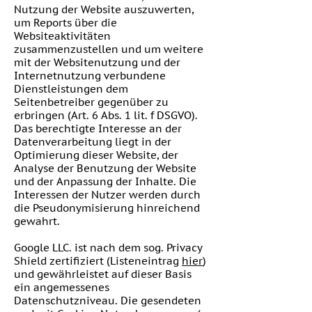
Nutzung der Website auszuwerten,
um Reports über die
Websiteaktivitäten
zusammenzustellen und um weitere
mit der Websitenutzung und der
Internetnutzung verbundene
Dienstleistungen dem
Seitenbetreiber gegenüber zu
erbringen (Art. 6 Abs. 1 lit. f DSGVO).
Das berechtigte Interesse an der
Datenverarbeitung liegt in der
Optimierung dieser Website, der
Analyse der Benutzung der Website
und der Anpassung der Inhalte. Die
Interessen der Nutzer werden durch
die Pseudonymisierung hinreichend
gewahrt.
Google LLC. ist nach dem sog. Privacy
Shield zertifiziert (Listeneintrag
hier
)
und gewährleistet auf dieser Basis
ein angemessenes
Datenschutzniveau. Die gesendeten