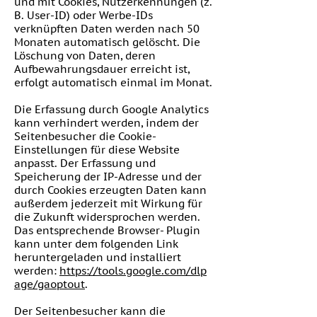
und mit Cookies, Nutzerkennungen (z.
B. User-ID) oder Werbe-IDs
verknüpften Daten werden nach 50
Monaten automatisch gelöscht. Die
Löschung von Daten, deren
Aufbewahrungsdauer erreicht ist,
erfolgt automatisch einmal im Monat.
Die Erfassung durch Google Analytics
kann verhindert werden, indem der
Seitenbesucher die Cookie-
Einstellungen für diese Website
anpasst. Der Erfassung und
Speicherung der IP-Adresse und der
durch Cookies erzeugten Daten kann
außerdem jederzeit mit Wirkung für
die Zukunft widersprochen werden.
Das entsprechende Browser- Plugin
kann unter dem folgenden Link
heruntergeladen und installiert
werden:
https://tools.google.com/dlp
age/gaoptout
.
Der Seitenbesucher kann die